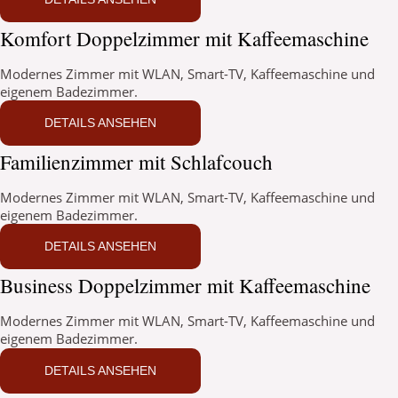
Komfort Doppelzimmer mit Kaffeemaschine
Modernes Zimmer mit WLAN, Smart-TV, Kaffeemaschine und
eigenem Badezimmer.
DETAILS ANSEHEN
Familienzimmer mit Schlafcouch
Modernes Zimmer mit WLAN, Smart-TV, Kaffeemaschine und
eigenem Badezimmer.
DETAILS ANSEHEN
Business Doppelzimmer mit Kaffeemaschine
Modernes Zimmer mit WLAN, Smart-TV, Kaffeemaschine und
eigenem Badezimmer.
DETAILS ANSEHEN