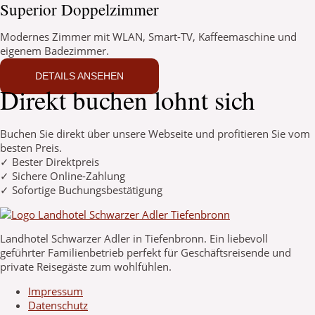
Superior Doppelzimmer
Modernes Zimmer mit WLAN, Smart-TV, Kaffeemaschine und
eigenem Badezimmer.
DETAILS ANSEHEN
Direkt buchen lohnt sich
Buchen Sie direkt über unsere Webseite und profitieren Sie vom
besten Preis.
✓ Bester Direktpreis
✓ Sichere Online-Zahlung
✓ Sofortige Buchungsbestätigung
Landhotel Schwarzer Adler in Tiefenbronn. Ein liebevoll
geführter Familienbetrieb perfekt für Geschäftsreisende und
private Reisegäste zum wohlfühlen.
Impressum
Datenschutz