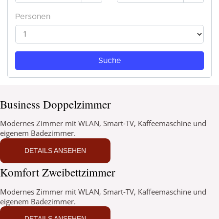
Business Doppelzimmer
Modernes Zimmer mit WLAN, Smart-TV, Kaffeemaschine und
eigenem Badezimmer.
DETAILS ANSEHEN
Komfort Zweibettzimmer
Modernes Zimmer mit WLAN, Smart-TV, Kaffeemaschine und
eigenem Badezimmer.
DETAILS ANSEHEN