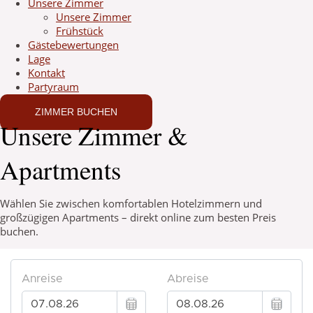
Unsere Zimmer
Unsere Zimmer
Frühstück
Gästebewertungen
Lage
Kontakt
Partyraum
ZIMMER BUCHEN
Unsere Zimmer &
Apartments
Wählen Sie zwischen komfortablen Hotelzimmern und
großzügigen Apartments – direkt online zum besten Preis
buchen.