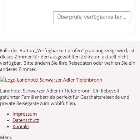
Falls der Button „Verfügbarkeit prüfen“ grau angezeigt wird, ist
dieses Zimmer für den ausgewählten Zeitraum aktuell nicht
verfügbar. Bitte ändern Sie Ihre Reisedaten oder wählen Sie ein
anderes Zimmer.
Landhotel Schwarzer Adler in Tiefenbronn. Ein liebevoll
geführter Familienbetrieb perfekt für Geschäftsreisende und
private Reisegäste zum wohlfühlen.
Impressum
Datenschutz
Kontakt
Menü