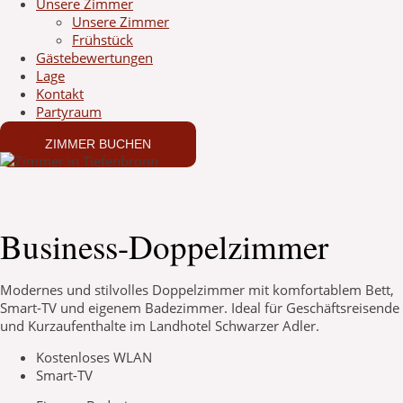
Unsere Zimmer
Unsere Zimmer
Frühstück
Gästebewertungen
Lage
Kontakt
Partyraum
ZIMMER BUCHEN
Business-Doppelzimmer
Modernes und stilvolles Doppelzimmer mit komfortablem Bett,
Smart-TV und eigenem Badezimmer. Ideal für Geschäftsreisende
und Kurzaufenthalte im Landhotel Schwarzer Adler.
Kostenloses WLAN
Smart-TV