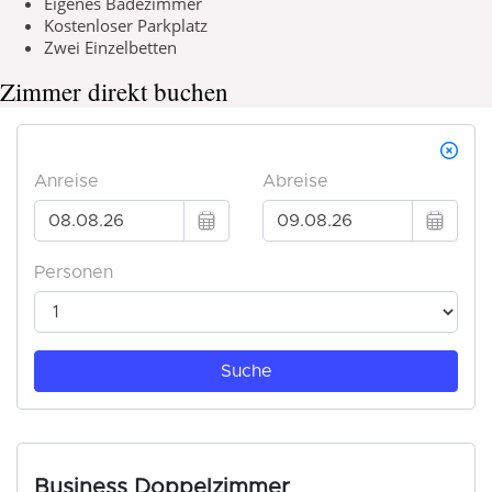
Eigenes Badezimmer
Kostenloser Parkplatz
Zwei Einzelbetten
Zimmer direkt buchen